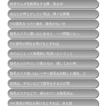
自宅でムダ毛処理をする際、気を付
あなたが何とかしたい毛は、様々な刺激
VIO脱毛をうけた場合、陰毛がない分
脱毛エステに通いはじめると、一つ問題になっ
SSC脱毛の弱点を挙げるとすれば、
女の人にとって体質的に毛深いということ
脱毛をどのサロンで受けるか、捜してみた時、
脱毛エステ或いはレーザー脱毛を比較した場合、ど
近頃は、サロンなどで脱毛をする人が増
脱毛エステなどで、使われている脱毛法は、
SSC脱毛の弱点を挙げるとすれば、永久脱