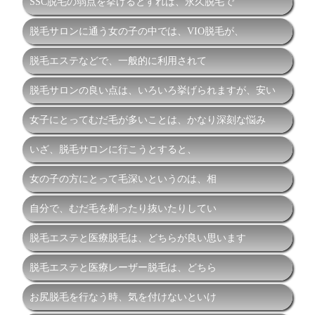
SSC脱毛の弱点を挙げるとすれば、永久脱毛で
脱毛サロンに通う女の子の中では、VIO脱毛が、
脱毛エステなどで、一般的に利用されて
脱毛サロンの良い点は、いろいろ挙げられますが、安い
女子にとってむだ毛が多いことは、かなり深刻な悩み
いざ、脱毛サロンに行こうとすると、
女の子の方にとって毛深いというのは、相
自分で、むだ毛を剃ったり抜いたりしてい
脱毛エステと医療脱毛は、どちらが良い思います
脱毛エステと医療レーザー脱毛は、どちら
お尻脱毛を行なう時、気を付けないといけ