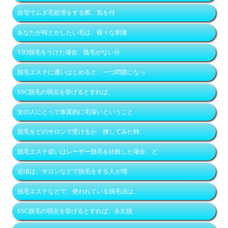
自宅でムダ毛処理をする際、気を付
あなたが何とかしたい毛は、様々な刺激
VIO脱毛をうけた場合、陰毛がない分
脱毛エステに通いはじめると、一つ問題になっ
SSC脱毛の弱点を挙げるとすれば、
女の人にとって体質的に毛深いということ
脱毛をどのサロンで受けるか、捜してみた時、
脱毛エステ或いはレーザー脱毛を比較した場合、ど
近頃は、サロンなどで脱毛をする人が増
脱毛エステなどで、使われている脱毛法は、
SSC脱毛の弱点を挙げるとすれば、永久脱