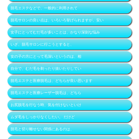
脱毛エステなどで、一般的に利用されて
脱毛サロンの良い点は、いろいろ挙げられますが、安い
女子にとってむだ毛が多いことは、かなり深刻な悩み
いざ、脱毛サロンに行こうとすると、
女の子の方にとって毛深いというのは、相
自分で、むだ毛を剃ったり抜いたりしてい
脱毛エステと医療脱毛は、どちらが良い思います
脱毛エステと医療レーザー脱毛は、どちら
お尻脱毛を行なう時、気を付けないといけ
ムダ毛をしっかりなくしたい。 だけど
脱毛と切り離せない関係にあるのは、