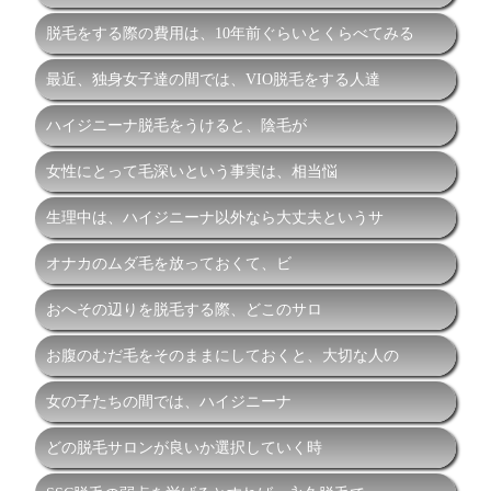
脱毛をする際の費用は、10年前ぐらいとくらべてみる
最近、独身女子達の間では、VIO脱毛をする人達
ハイジニーナ脱毛をうけると、陰毛が
女性にとって毛深いという事実は、相当悩
生理中は、ハイジニーナ以外なら大丈夫というサ
オナカのムダ毛を放っておくて、ビ
おへその辺りを脱毛する際、どこのサロ
お腹のむだ毛をそのままにしておくと、大切な人の
女の子たちの間では、ハイジニーナ
どの脱毛サロンが良いか選択していく時