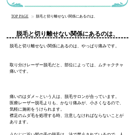
TOP PAGE
脱毛と切り離せない関係にあるのは、
脱毛と切り離せない関係にあるのは、
脱毛と切り離せない関係にあるのは、やっぱり痛みです。
取り分けレーザー脱毛だと、部位によっては、ムチャクチャ
痛いです。
痛いのはダメ～という人は、脱毛サロンが合っています。
医療レーザー脱毛よりも、かなり痛みが、小さくなるので、
気軽に施術をうけられます。
襟足のムダ毛を処理する時、注意しなければならないことが
あります。
うなじに近い髪の毛の脱毛は、法で禁止されているので、人