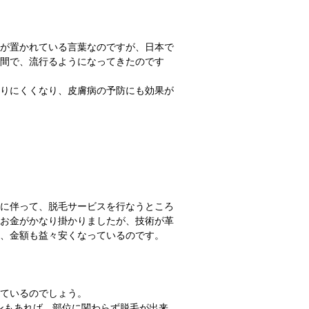
が置かれている言葉なのですが、日本で
間で、流行るようになってきたのです
りにくくなり、皮膚病の予防にも効果が
に伴って、脱毛サービスを行なうところ
お金がかなり掛かりましたが、技術が革
、金額も益々安くなっているのです。
ているのでしょう。
ンもあれば、部位に関わらず脱毛が出来