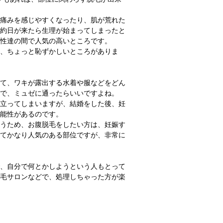
痛みを感じやすくなったり、肌が荒れた
約日が来たら生理が始まってしまったと
性達の間で人気の高いところです。
、ちょっと恥ずかしいところがありま
て、ワキが露出する水着や服などをどん
で、ミュゼに通ったらいいですよね。
立ってしまいますが、結婚をした後、妊
能性があるのです。
うため、お腹脱毛をしたい方は、妊娠す
てかなり人気のある部位ですが、非常に
、自分で何とかしようという人もとって
毛サロンなどで、処理しちゃった方が楽