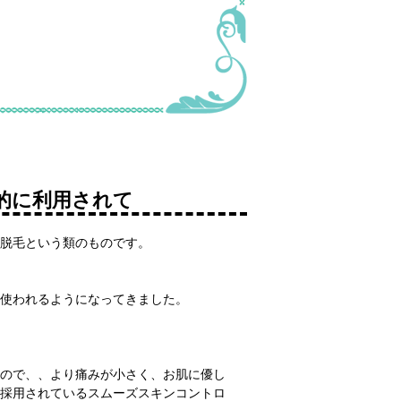
的に利用されて
脱毛という類のものです。
に使われるようになってきました。
ので、、より痛みが小さく、お肌に優し
採用されているスムーズスキンコントロ