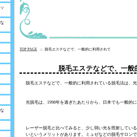
ッ
な
TOP PAGE
脱毛エステなどで、一般的に利用されて
脱毛エステなどで、一般
脱毛エステなどで、一般的に利用されている脱毛法は、光
光脱毛は、1998年を過ぎたあたりから、日本でも一般的
な
レーザー脱毛と比べてみると、少し弱い光を照射している
いというメリットがあります。ミュゼなどの脱毛サロンで