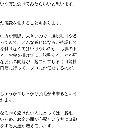
いう方は受けてみたらいいと思います。
た感覚を覚えることもあります。
の方が実際、大きいので、脇脱毛はやる
ってみて、どんな感じになるか確認して
を付けなくてはいけないのが、お肌のト
と、お金を掛けずに、脱毛することが可
なお肌の問題が、起こってしまう可能性
口店に行って、プロにお任せするのが、
しょうか？しっかり脱毛が出来るという
れます。
なるべく避けたい人にとっては、脱毛エ
いため、お金の面が心配という方には御
をする人達が増えています。